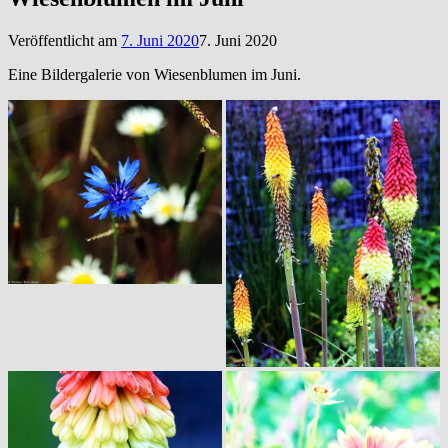
Veröffentlicht am
7. Juni 2020
7. Juni 2020
Eine Bildergalerie von Wiesenblumen im Juni.