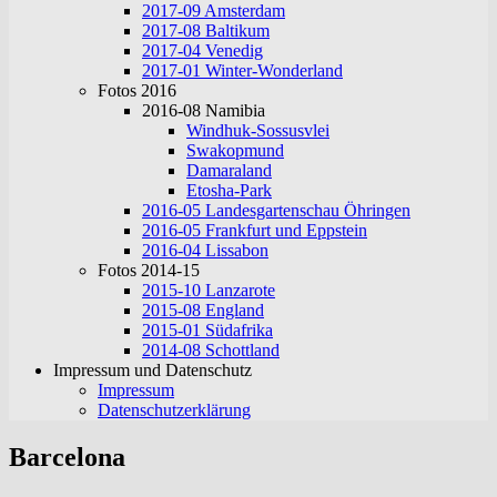
2017-09 Amsterdam
2017-08 Baltikum
2017-04 Venedig
2017-01 Winter-Wonderland
Fotos 2016
2016-08 Namibia
Windhuk-Sossusvlei
Swakopmund
Damaraland
Etosha-Park
2016-05 Landesgartenschau Öhringen
2016-05 Frankfurt und Eppstein
2016-04 Lissabon
Fotos 2014-15
2015-10 Lanzarote
2015-08 England
2015-01 Südafrika
2014-08 Schottland
Impressum und Datenschutz
Impressum
Datenschutzerklärung
Barcelona