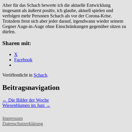
Aber für das Schach bewerte ich die aktuelle Entwicklung
insgesamt als äußerst positiv, ich glaube, aktuell spielen und
verfolgen mehr Personen Schach als vor der Corona-Krise.
Trotzdem freut sich aber jeder darauf, irgendwann wieder seinem
Gegner Auge-in-Auge ohne Einschränkungen gegenüber sitzen zu
dürfen.
Sharen mit:
X
Facebook
Veröffentlicht in
Schach
.
Beitragsnavigation
←
Die Bilder der Woche
Wiesenblumen im Juni
→
Impressum
Datenschutzerklärung