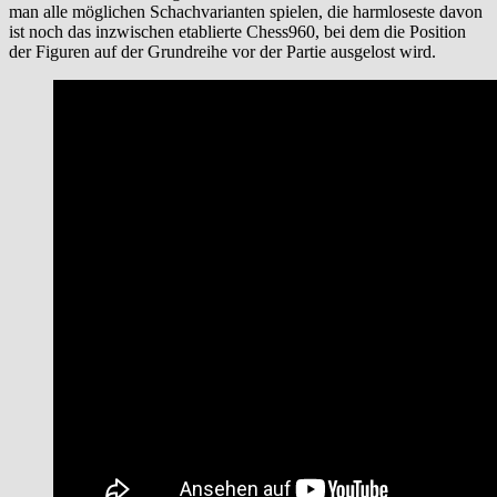
man alle möglichen Schachvarianten spielen, die harmloseste davon
ist noch das inzwischen etablierte Chess960, bei dem die Position
der Figuren auf der Grundreihe vor der Partie ausgelost wird.