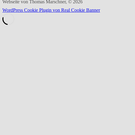
Webseite von Thomas Marschner, © 2026
WordPress Cookie Plugin von Real Cookie Banner