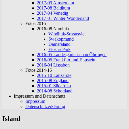
2017-09 Amsterdam
2017-08 Baltikum
2017-04 Venedig
2017-01 Winter-Wonderland
Fotos 2016
2016-08 Namibia
Windhuk-Sossusvlei
Swakopmund
Damaraland
Etosha-Park
2016-05 Landesgartenschau Öhringen
2016-05 Frankfurt und Eppstein
2016-04 Lissabon
Fotos 2014-15
2015-10 Lanzarote
2015-08 England
2015-01 Südafrika
2014-08 Schottland
Impressum und Datenschutz
Impressum
Datenschutzerklärung
Island