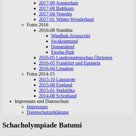
2017-09 Amsterdam
2017-08 Baltikum
2017-04 Venedig
2017-01 Winter-Wonderland
Fotos 2016
2016-08 Namibia
Windhuk-Sossusvlei
Swakopmund
Damaraland
Etosha-Park
2016-05 Landesgartenschau Öhringen
2016-05 Frankfurt und Eppstein
2016-04 Lissabon
Fotos 2014-15
2015-10 Lanzarote
2015-08 England
2015-01 Südafrika
2014-08 Schottland
Impressum und Datenschutz
Impressum
Datenschutzerklärung
Schacholympiade Batumi