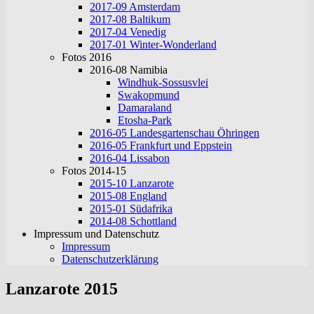
2017-09 Amsterdam
2017-08 Baltikum
2017-04 Venedig
2017-01 Winter-Wonderland
Fotos 2016
2016-08 Namibia
Windhuk-Sossusvlei
Swakopmund
Damaraland
Etosha-Park
2016-05 Landesgartenschau Öhringen
2016-05 Frankfurt und Eppstein
2016-04 Lissabon
Fotos 2014-15
2015-10 Lanzarote
2015-08 England
2015-01 Südafrika
2014-08 Schottland
Impressum und Datenschutz
Impressum
Datenschutzerklärung
Lanzarote 2015