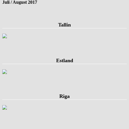
Juli / August 2017
Tallin
Estland
Riga