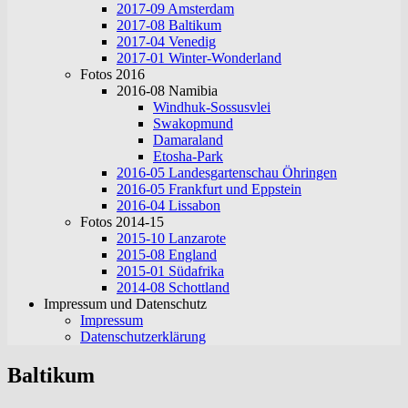
2017-09 Amsterdam
2017-08 Baltikum
2017-04 Venedig
2017-01 Winter-Wonderland
Fotos 2016
2016-08 Namibia
Windhuk-Sossusvlei
Swakopmund
Damaraland
Etosha-Park
2016-05 Landesgartenschau Öhringen
2016-05 Frankfurt und Eppstein
2016-04 Lissabon
Fotos 2014-15
2015-10 Lanzarote
2015-08 England
2015-01 Südafrika
2014-08 Schottland
Impressum und Datenschutz
Impressum
Datenschutzerklärung
Baltikum