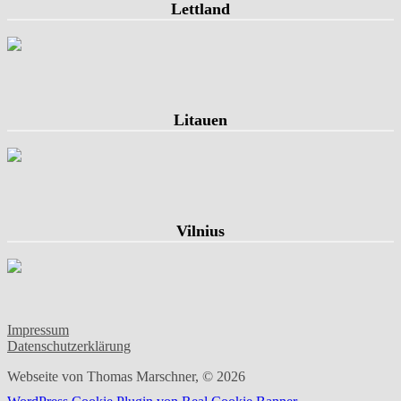
Lettland
Litauen
Vilnius
Impressum
Datenschutzerklärung
Webseite von Thomas Marschner, © 2026