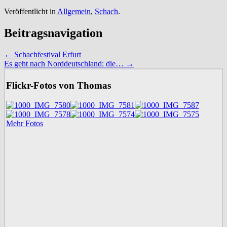
Veröffentlicht in
Allgemein
,
Schach
.
Beitragsnavigation
←
Schachfestival Erfurt
Es geht nach Norddeutschland: die…
→
Flickr-Fotos von Thomas
Mehr Fotos