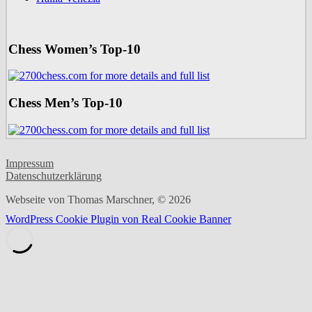
Chess Women’s Top-10
Chess Men’s Top-10
Impressum
Datenschutzerklärung
Webseite von Thomas Marschner, © 2026
WordPress Cookie Plugin von Real Cookie Banner