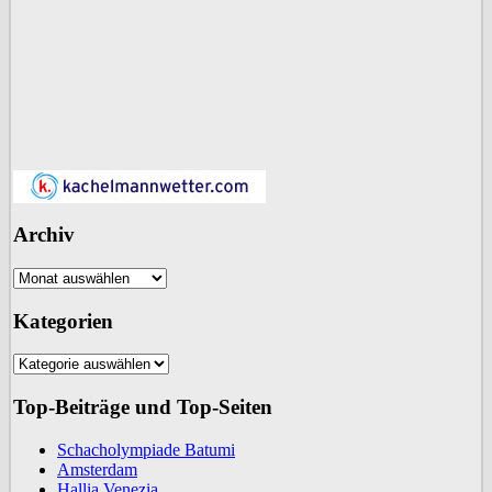
Archiv
Archiv
Kategorien
Kategorien
Top-Beiträge und Top-Seiten
Schacholympiade Batumi
Amsterdam
Hallia Venezia