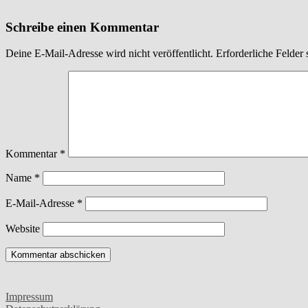
Schreibe einen Kommentar
Deine E-Mail-Adresse wird nicht veröffentlicht.
Erforderliche Felder 
Kommentar
*
Name
*
E-Mail-Adresse
*
Website
Impressum