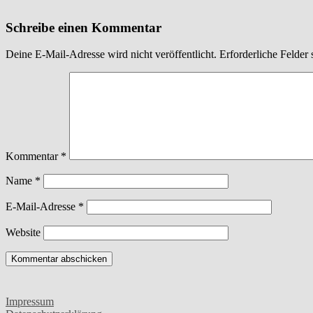
Schreibe einen Kommentar
Deine E-Mail-Adresse wird nicht veröffentlicht.
Erforderliche Felder 
Kommentar
*
Name
*
E-Mail-Adresse
*
Website
Impressum