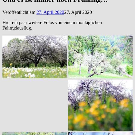
Veröffentlicht am
27. April 2020
27. April 2020
Hier ein paar weitere Fotos von einem montäglichen
Fahrradausflug.