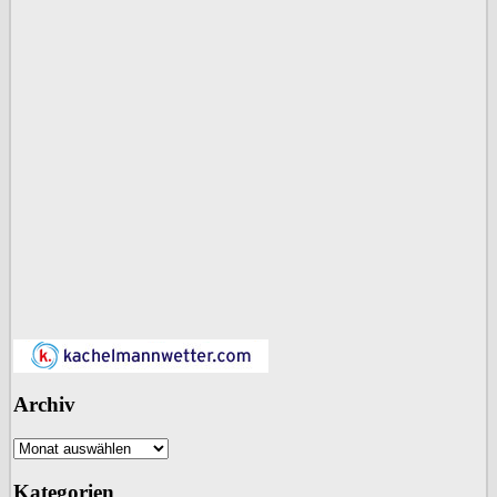
Archiv
Archiv
Kategorien