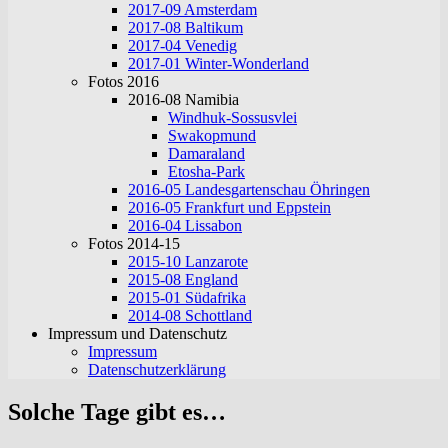
2017-09 Amsterdam
2017-08 Baltikum
2017-04 Venedig
2017-01 Winter-Wonderland
Fotos 2016
2016-08 Namibia
Windhuk-Sossusvlei
Swakopmund
Damaraland
Etosha-Park
2016-05 Landesgartenschau Öhringen
2016-05 Frankfurt und Eppstein
2016-04 Lissabon
Fotos 2014-15
2015-10 Lanzarote
2015-08 England
2015-01 Südafrika
2014-08 Schottland
Impressum und Datenschutz
Impressum
Datenschutzerklärung
Solche Tage gibt es…