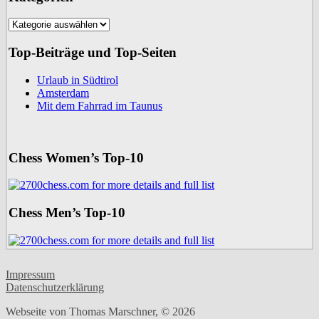
Kategorien
Top-Beiträge und Top-Seiten
Urlaub in Südtirol
Amsterdam
Mit dem Fahrrad im Taunus
Chess Women’s Top-10
Chess Men’s Top-10
Impressum
Datenschutzerklärung
Webseite von Thomas Marschner, © 2026