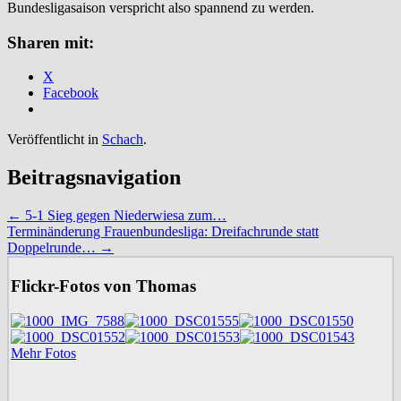
Bundesligasaison verspricht also spannend zu werden.
Sharen mit:
X
Facebook
Veröffentlicht in
Schach
.
Beitragsnavigation
←
5-1 Sieg gegen Niederwiesa zum…
Terminänderung Frauenbundesliga: Dreifachrunde statt
Doppelrunde…
→
Flickr-Fotos von Thomas
Mehr Fotos