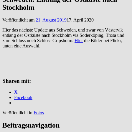
Stockholm
Veröffentlicht am
21. August 2019
17. April 2020
Hier das nächste Update aus Schweden, und zwar von Västervik
entlang der Ostküste nach Stockholm via Söderköping, Trosa und
zum Schluss noch Schloss Gripsholm.
Hier
die Bilder bei Flickr,
unten eine Auswahl.
Sharen mit:
X
Facebook
Veröffentlicht in
Fotos
.
Beitragsnavigation