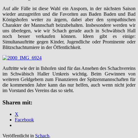
Auf alle Fälle ist diese Wahl ein Ansporn, in der nächsten Saison
wieder anzugreifen und die Favoriten aus Baden Baden und Bad
Königshofen weiter zu ärgern, dabei aber den sympathischen
Charakter der Mannschaft beizubehalten. Insbesondere werden wir
uns überlegen, wie wir Schach gerade auch in Schwäbisch Hall
noch besser verkaufen können. Ideen gibt es einige:
Simultanauftritte gegen Kinder, Jugendliche oder Prominente oder
Blitzschachturniere in der Öffentlichkeit.
Auftritte wie der in Ilshofen sind für das Ansehen des Schachvereins
im Schwäbisch Haller Umkreis wichtig. Beim Gewinnen von
weiteren Geldgebern zum Finanzieren der Spitzenmannschaften für
die kommenden Jahre kann das nur helfen, auch wenn nicht jeder
im Vorstand des Vereins das so sieht.
Sharen mit:
X
Facebook
Veröffentlicht in
Schach
.