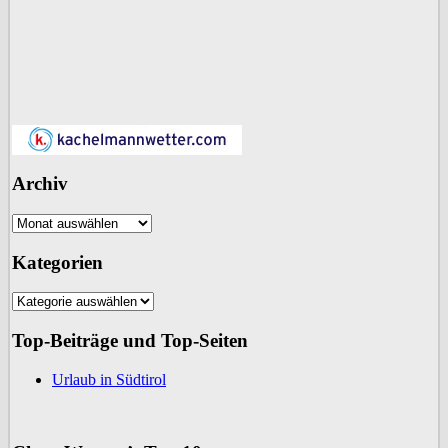
Archiv
Archiv
Kategorien
Kategorien
Top-Beiträge und Top-Seiten
Urlaub in Südtirol