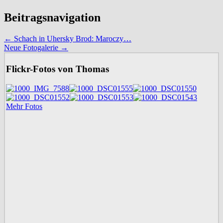
Beitragsnavigation
←
Schach in Uhersky Brod: Maroczy…
Neue Fotogalerie
→
Flickr-Fotos von Thomas
Mehr Fotos