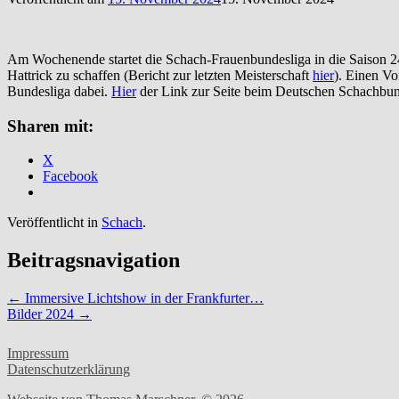
Am Wochenende startet die Schach-Frauenbundesliga in die Saison 2
Hattrick zu schaffen (Bericht zur letzten Meisterschaft
hier
). Einen Vo
Bundesliga dabei.
Hier
der Link zur Seite beim Deutschen Schachbund
Sharen mit:
X
Facebook
Veröffentlicht in
Schach
.
Beitragsnavigation
←
Immersive Lichtshow in der Frankfurter…
Bilder 2024
→
Impressum
Datenschutzerklärung