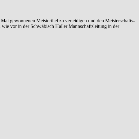
ai gewonnenen Meistertitel zu verteidigen und den Meisterschafts-
 wie vor in der Schwäbisch Haller Mannschaftsleitung in der