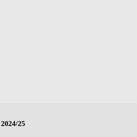
 2024/25