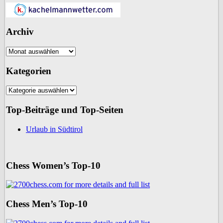
Archiv
Archiv
Kategorien
Kategorien
Top-Beiträge und Top-Seiten
Urlaub in Südtirol
Chess Women’s Top-10
Chess Men’s Top-10