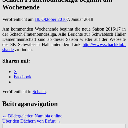
Wochenende
Veröffentlicht am
18. Oktober 2016
7. Januar 2018
Am kommenden Wochenende beginnt die neue Saison 2016/17 in
der Schach-Frauenbundesliga. Alle Berichte zur Schwäbisch Haller
Damenmannschaft sind ab dieser Saison wieder auf der Webseite
des SK Schwäbisch Hall unter dem Link
http://www.schachklub-
sha.de
zu finden.
Sharen mit:
X
Facebook
Veröffentlicht in
Schach
.
Beitragsnavigation
←
Bildergalerien Namibia online
Über den Dächern von Erfurt
→