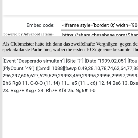
powered by Advanced iFrame
Als Clubmeister hatte ich dann das zweifelhafte Vergnügen, gegen den
spektakulärste Partie hier, wobei die ersten 10 Züge eine bekannte Th