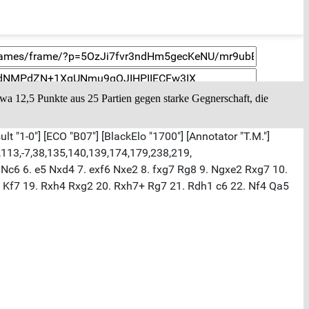
twa 12,5 Punkte aus 25 Partien gegen starke Gegnerschaft, die