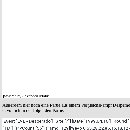
powered by Advanced iFrame
Außerdem hier noch eine Partie aus einem Vergleichskampf Desperado
davon ich in der folgenden Partie: