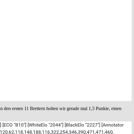
den ersten 11 Brettern holten wir gerade mal 1,5 Punkte, einen