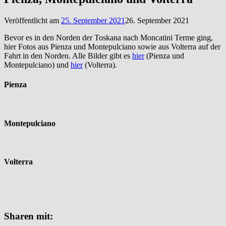
Veröffentlicht am
25. September 2021
26. September 2021
Bevor es in den Norden der Toskana nach Moncatini Terme ging,
hier Fotos aus Pienza und Montepulciano sowie aus Volterra auf der
Fahrt in den Norden. Alle Bilder gibt es
hier
(Pienza und
Montepulciano) und
hier
(Volterra).
Pienza
Montepulciano
Volterra
Sharen mit: