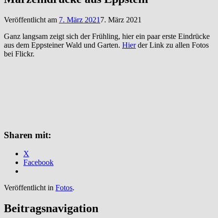
Veröffentlicht am
7. März 2021
7. März 2021
Ganz langsam zeigt sich der Frühling, hier ein paar erste Eindrücke
aus dem Eppsteiner Wald und Garten.
Hier
der Link zu allen Fotos
bei Flickr.
Sharen mit:
X
Facebook
Veröffentlicht in
Fotos
.
Beitragsnavigation