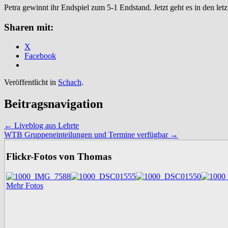
Petra gewinnt ihr Endspiel zum 5-1 Endstand. Jetzt geht es in den le
Sharen mit:
X
Facebook
Veröffentlicht in
Schach
.
Beitragsnavigation
←
Liveblog aus Lehrte
WTB Gruppeneinteilungen und Termine verfügbar
→
Flickr-Fotos von Thomas
Mehr Fotos