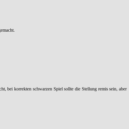
gemacht.
t, bei korrekten schwarzen Spiel sollte die Stellung remis sein, aber