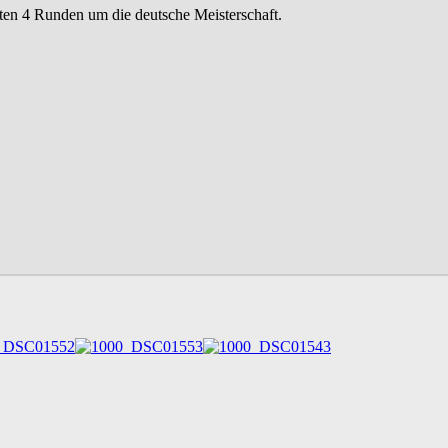
tzten 4 Runden um die deutsche Meisterschaft.