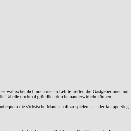
es wahrscheinlich noch nie. In Lehrte treffen die Gastgeberinnen auf
e Tabelle nochmal gründlich durcheinanderwirbeln können.
unbequem die sächsische Mannschaft zu spielen ist – der knappe Sieg