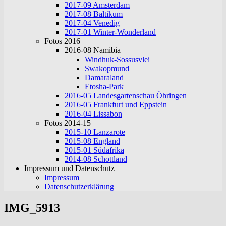
2017-09 Amsterdam
2017-08 Baltikum
2017-04 Venedig
2017-01 Winter-Wonderland
Fotos 2016
2016-08 Namibia
Windhuk-Sossusvlei
Swakopmund
Damaraland
Etosha-Park
2016-05 Landesgartenschau Öhringen
2016-05 Frankfurt und Eppstein
2016-04 Lissabon
Fotos 2014-15
2015-10 Lanzarote
2015-08 England
2015-01 Südafrika
2014-08 Schottland
Impressum und Datenschutz
Impressum
Datenschutzerklärung
IMG_5913