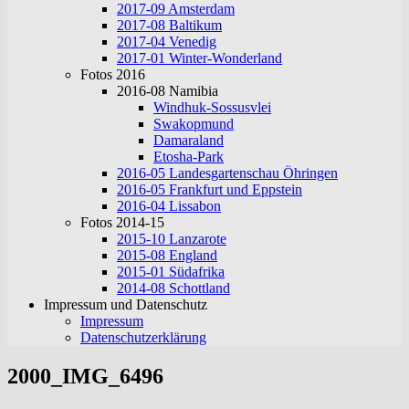
2017-09 Amsterdam
2017-08 Baltikum
2017-04 Venedig
2017-01 Winter-Wonderland
Fotos 2016
2016-08 Namibia
Windhuk-Sossusvlei
Swakopmund
Damaraland
Etosha-Park
2016-05 Landesgartenschau Öhringen
2016-05 Frankfurt und Eppstein
2016-04 Lissabon
Fotos 2014-15
2015-10 Lanzarote
2015-08 England
2015-01 Südafrika
2014-08 Schottland
Impressum und Datenschutz
Impressum
Datenschutzerklärung
2000_IMG_6496