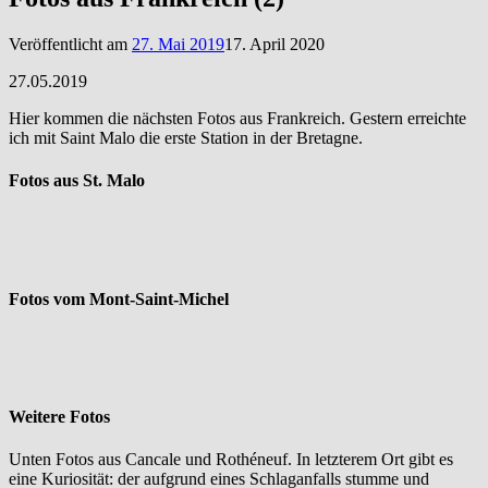
Veröffentlicht am
27. Mai 2019
17. April 2020
27.05.2019
Hier kommen die nächsten Fotos aus Frankreich. Gestern erreichte
ich mit Saint Malo die erste Station in der Bretagne.
Fotos aus St. Malo
Fotos vom Mont-Saint-Michel
Weitere Fotos
Unten Fotos aus Cancale und Rothéneuf. In letzterem Ort gibt es
eine Kuriosität: der aufgrund eines Schlaganfalls stumme und