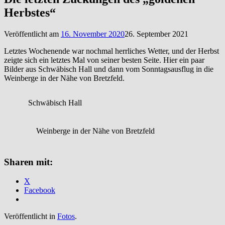
Herbstes“
Veröffentlicht am
16. November 2020
26. September 2021
Letztes Wochenende war nochmal herrliches Wetter, und der Herbst
zeigte sich ein letztes Mal von seiner besten Seite. Hier ein paar
Bilder aus Schwäbisch Hall und dann vom Sonntagsausflug in die
Weinberge in der Nähe von Bretzfeld.
Schwäbisch Hall
Weinberge in der Nähe von Bretzfeld
Sharen mit:
X
Facebook
Veröffentlicht in
Fotos
.