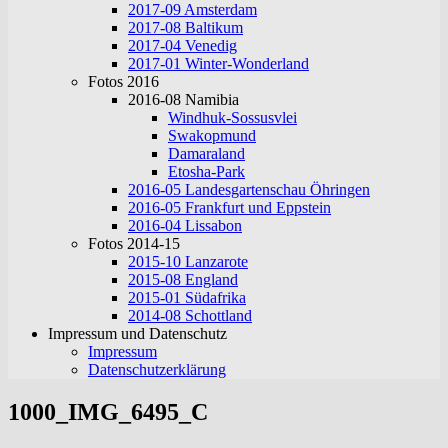
2017-09 Amsterdam
2017-08 Baltikum
2017-04 Venedig
2017-01 Winter-Wonderland
Fotos 2016
2016-08 Namibia
Windhuk-Sossusvlei
Swakopmund
Damaraland
Etosha-Park
2016-05 Landesgartenschau Öhringen
2016-05 Frankfurt und Eppstein
2016-04 Lissabon
Fotos 2014-15
2015-10 Lanzarote
2015-08 England
2015-01 Südafrika
2014-08 Schottland
Impressum und Datenschutz
Impressum
Datenschutzerklärung
1000_IMG_6495_C