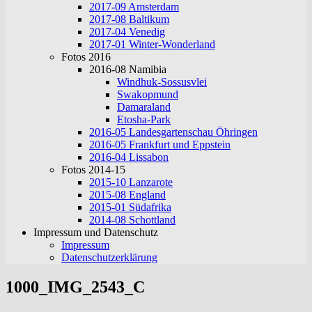
2017-09 Amsterdam
2017-08 Baltikum
2017-04 Venedig
2017-01 Winter-Wonderland
Fotos 2016
2016-08 Namibia
Windhuk-Sossusvlei
Swakopmund
Damaraland
Etosha-Park
2016-05 Landesgartenschau Öhringen
2016-05 Frankfurt und Eppstein
2016-04 Lissabon
Fotos 2014-15
2015-10 Lanzarote
2015-08 England
2015-01 Südafrika
2014-08 Schottland
Impressum und Datenschutz
Impressum
Datenschutzerklärung
1000_IMG_2543_C