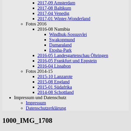
2017-09 Amsterdam
2017-08 Baltikum
2017-04 Venedig
2017-01 Winter-Wonderland
Fotos 2016
2016-08 Namibia
Windhuk-Sossusvlei
Swakopmund
Damaraland
Etosha-Park
2016-05 Landesgartenschau Öhringen
2016-05 Frankfurt und Eppstein
2016-04 Lissabon
Fotos 2014-15
2015-10 Lanzarote
2015-08 England
2015-01 Südafrika
2014-08 Schottland
Impressum und Datenschutz
Impressum
Datenschutzerklärung
1000_IMG_1708