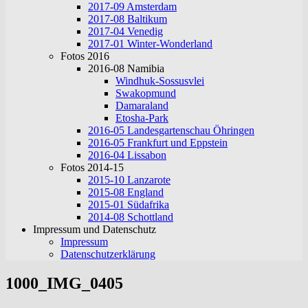
2017-09 Amsterdam
2017-08 Baltikum
2017-04 Venedig
2017-01 Winter-Wonderland
Fotos 2016
2016-08 Namibia
Windhuk-Sossusvlei
Swakopmund
Damaraland
Etosha-Park
2016-05 Landesgartenschau Öhringen
2016-05 Frankfurt und Eppstein
2016-04 Lissabon
Fotos 2014-15
2015-10 Lanzarote
2015-08 England
2015-01 Südafrika
2014-08 Schottland
Impressum und Datenschutz
Impressum
Datenschutzerklärung
1000_IMG_0405