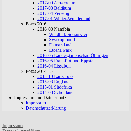
2017-09 Amsterdam
2017-08 Baltikum
2017-04 Venedig
2017-01 Winter-Wonderland
Fotos 2016
2016-08 Namibia
Windhuk-Sossusvlei
Swakopmund
Damaraland
Etosha-Park
2016-05 Landesgartenschau Öhringen
2016-05 Frankfurt und Eppstein
2016-04 Lissabon
Fotos 2014-15
2015-10 Lanzarote
2015-08 England
2015-01 Südafrika
2014-08 Schottland
Impressum und Datenschutz
Impressum
Datenschutzerklärung
Impressum
Datenschutzerklärung